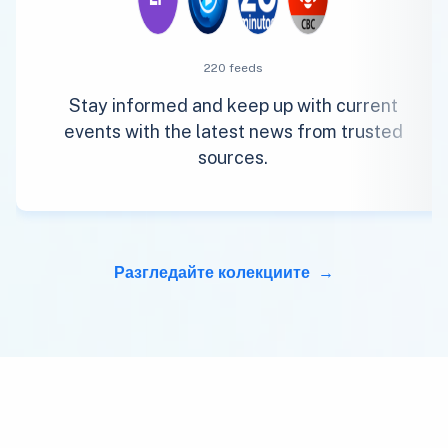
220 feeds
Stay informed and keep up with current
events with the latest news from trusted
sources.
Разгледайте колекциите