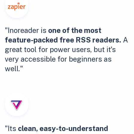
"Inoreader is
one of the most
feature-packed free RSS readers.
A
great tool for power users, but it's
very accessible for beginners as
well."
"Its
clean, easy-to-understand