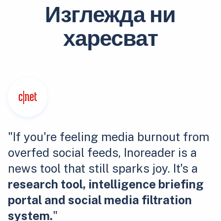
Изглежда ни
харесват
"If you're feeling media burnout from
overfed social feeds, Inoreader is a
news tool that still sparks joy. It's a
research tool, intelligence briefing
portal and social media filtration
system.
"