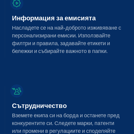
Информация за емисията
Насладете се на най-доброто изживяване с
персонализирани емисии. Използвайте
филтри и правила, задавайте етикети и
бележки и събирайте важното в папки.
Сътрудничество
Вземете екипа си на борда и останете пред
конкурентите си. Следете марки, патенти
или промени в регулациите и споделяйте