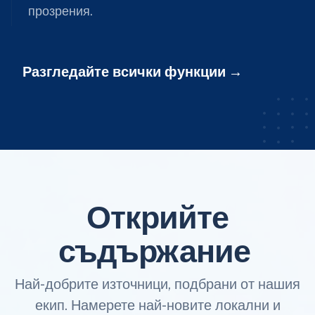
прозрения.
Разгледайте всички функции
Открийте
съдържание
Най-добрите източници, подбрани от нашия
екип. Намерете най-новите локални и