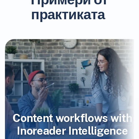
практиката
Content workflows with
Inoreader Intelligence