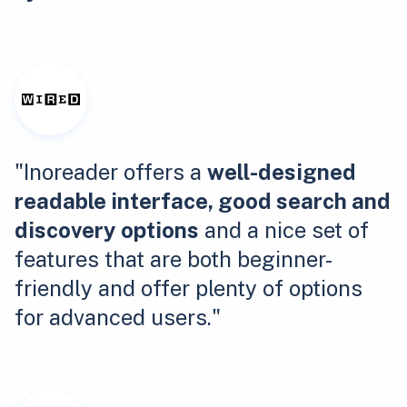
"Inoreader offers a
well-designed
readable interface, good search and
discovery options
and a nice set of
features that are both beginner-
friendly and offer plenty of options
for advanced users."