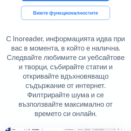
Вижте функционалностите
С Inoreader, информацията идва при
вас в момента, в който е налична.
Следвайте любимите си уебсайтове
и творци, събирайте статии и
откривайте вдъхновяващо
съдържание от интернет.
Филтрирайте шума и се
възползвайте максимално от
времето си онлайн.