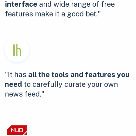
interface
and wide range of free
features make it a good bet."
"It has
all the tools and features you
need
to carefully curate your own
news feed."