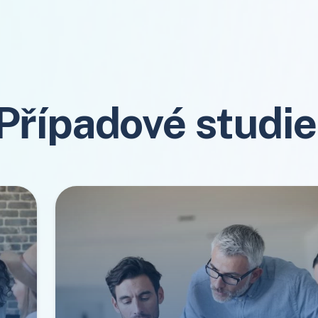
Případové studi