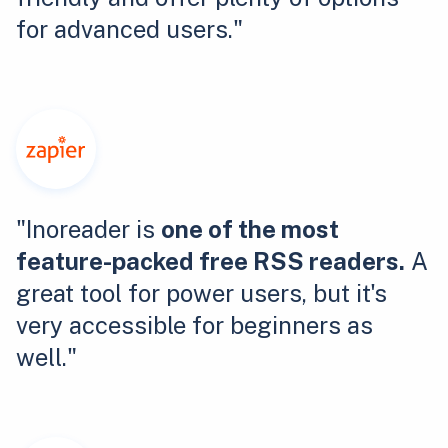
for advanced users."
"Inoreader is
one of the most
feature-packed free RSS readers.
A
great tool for power users, but it's
very accessible for beginners as
well."