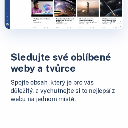
Sledujte své oblíbené
weby a tvůrce
Spojte obsah, který je pro vás
důležitý, a vychutnejte si to nejlepší z
webu na jednom místě.