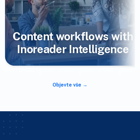
Content workflows with
Inoreader Intelligence
Objevte vše