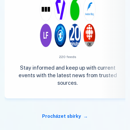
220 feeds
Stay informed and keep up with current
events with the latest news from trusted
sources.
Procházet sbírky