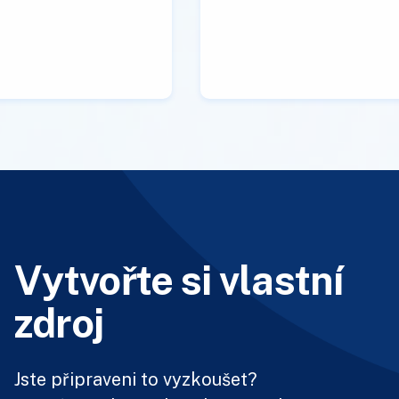
Vytvořte si vlastní
zdroj
Jste připraveni to vyzkoušet?