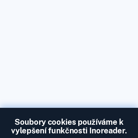
Soubory cookies používáme k
vylepšení funkčnosti Inoreader.