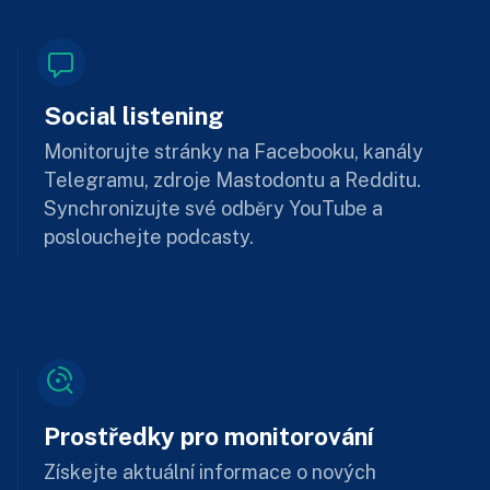
Social listening
Monitorujte stránky na Facebooku, kanály
Telegramu, zdroje Mastodontu a Redditu.
Synchronizujte své odběry YouTube a
poslouchejte podcasty.
Prostředky pro monitorování
Získejte aktuální informace o nových