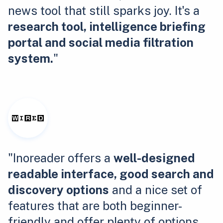
news tool that still sparks joy. It's a
research tool, intelligence briefing
portal and social media filtration
system.
"
"Inoreader offers a
well-designed
readable interface, good search and
discovery options
and a nice set of
features that are both beginner-
friendly and offer plenty of options