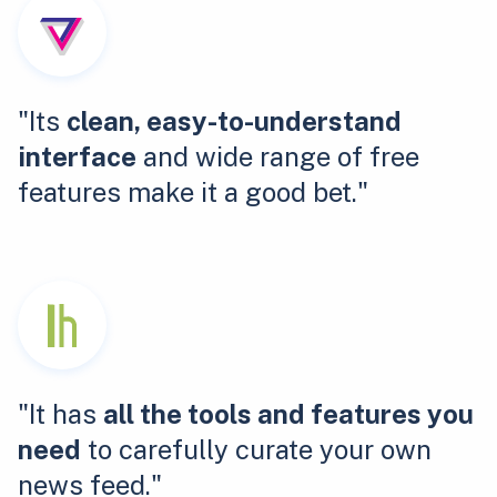
"Its
clean, easy-to-understand
interface
and wide range of free
features make it a good bet."
"It has
all the tools and features you
need
to carefully curate your own
news feed."