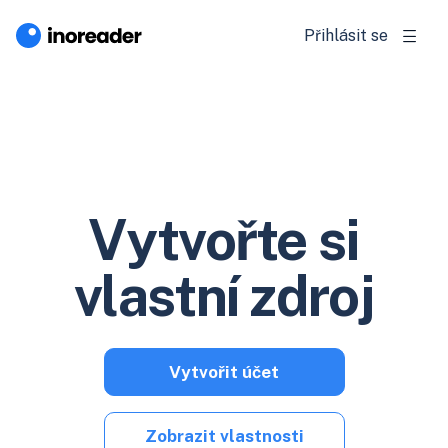
Přihlásit se
Vytvořte si
vlastní zdroj
Vytvořit účet
Zobrazit vlastnosti