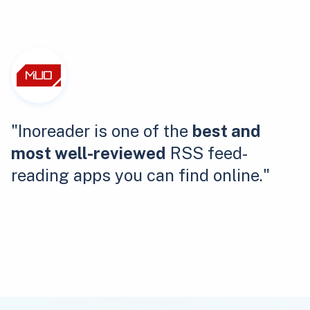
"Inoreader is one of the
best and
most well-reviewed
RSS feed-
reading apps you can find online."