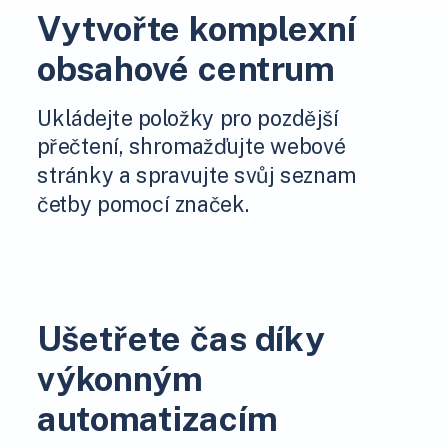
Vytvořte komplexní
obsahové centrum
Ukládejte položky pro pozdější
přečtení, shromažďujte webové
stránky a spravujte svůj seznam
četby pomocí značek.
Ušetřete čas díky
výkonným
automatizacím