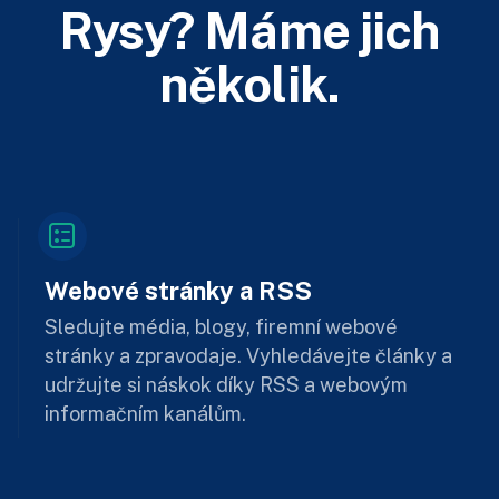
Rysy? Máme jich
několik.
Webové stránky a RSS
Sledujte média, blogy, firemní webové
stránky a zpravodaje. Vyhledávejte články a
udržujte si náskok díky RSS a webovým
informačním kanálům.