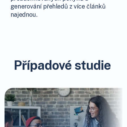
generování přehledů z více článků
najednou.
Případové studie