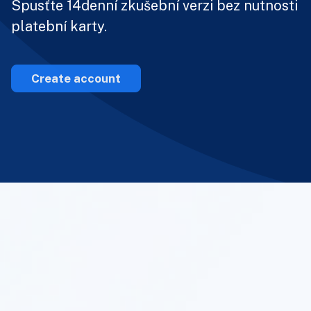
Spusťte 14denní zkušební verzi bez nutnosti
platební karty.
Create account