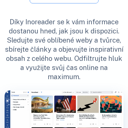
Díky Inoreader se k vám informace
dostanou hned, jak jsou k dispozici.
Sledujte své oblíbené weby a tvůrce,
sbírejte články a objevujte inspirativní
obsah z celého webu. Odfiltrujte hluk
a využijte svůj čas online na
maximum.