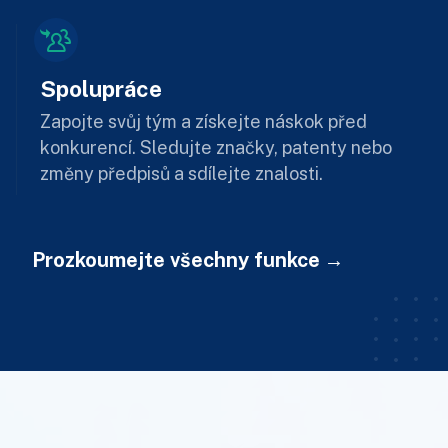
Spolupráce
Zapojte svůj tým a získejte náskok před
konkurencí. Sledujte značky, patenty nebo
změny předpisů a sdílejte znalosti.
Prozkoumejte všechny funkce