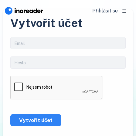
Přihlásit se
Vytvořit účet
Vytvořit účet