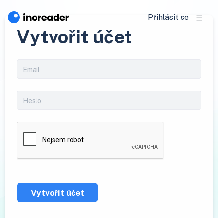
Přihlásit se
Vytvořit účet
Vytvořit účet