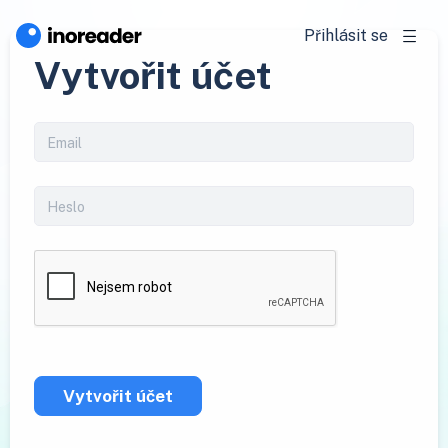
Přihlásit se
Vytvořit účet
Vytvořit účet