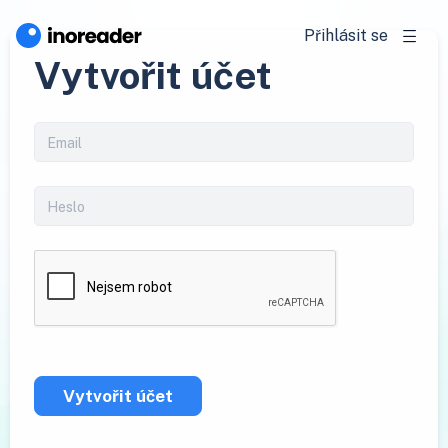
Přihlásit se
Vytvořit účet
Vytvořit účet