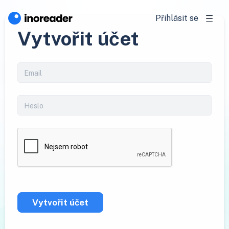
Přihlásit se
Vytvořit účet
Vytvořit účet