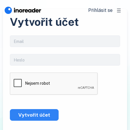
Přihlásit se
Vytvořit účet
Vytvořit účet