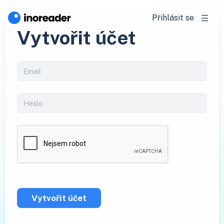
Přihlásit se
Vytvořit účet
Vytvořit účet