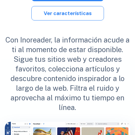
Ver características
Con Inoreader, la información acude a
ti al momento de estar disponible.
Sigue tus sitios web y creadores
favoritos, colecciona artículos y
descubre contenido inspirador a lo
largo de la web. Filtra el ruido y
aprovecha al máximo tu tiempo en
línea.