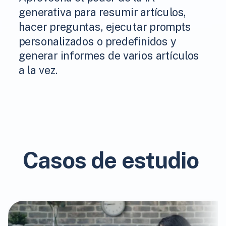
generativa para resumir artículos,
hacer preguntas, ejecutar prompts
personalizados o predefinidos y
generar informes de varios artículos
a la vez.
Casos de estudio