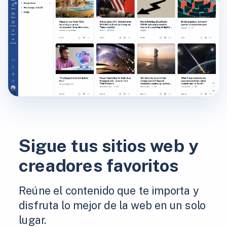
Sigue tus sitios web y
creadores favoritos
Reúne el contenido que te importa y
disfruta lo mejor de la web en un solo
lugar.