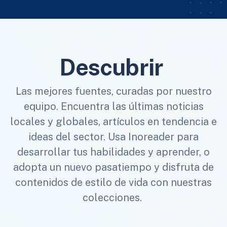
Descubrir
Las mejores fuentes, curadas por nuestro
equipo. Encuentra las últimas noticias
locales y globales, artículos en tendencia e
ideas del sector. Usa Inoreader para
desarrollar tus habilidades y aprender, o
adopta un nuevo pasatiempo y disfruta de
contenidos de estilo de vida con nuestras
colecciones.