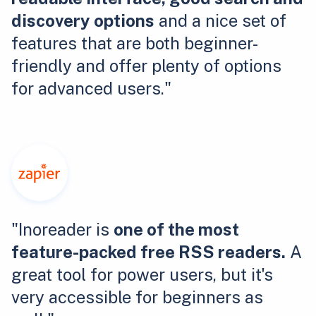
discovery options
and a nice set of
features that are both beginner-
friendly and offer plenty of options
for advanced users."
"Inoreader is
one of the most
feature-packed free RSS readers.
A
great tool for power users, but it's
very accessible for beginners as