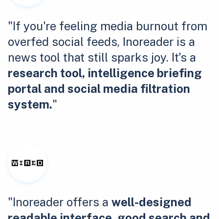
"If you're feeling media burnout from
overfed social feeds, Inoreader is a
news tool that still sparks joy. It's a
research tool, intelligence briefing
portal and social media filtration
system.
"
"Inoreader offers a
well-designed
readable interface, good search and