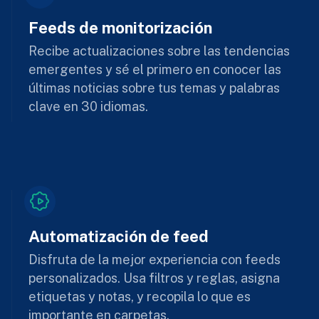
Feeds de monitorización
Recibe actualizaciones sobre las tendencias
emergentes y sé el primero en conocer las
últimas noticias sobre tus temas y palabras
clave en 30 idiomas.
Automatización de feed
Disfruta de la mejor experiencia con feeds
personalizados. Usa filtros y reglas, asigna
etiquetas y notas, y recopila lo que es
importante en carpetas.