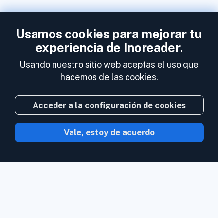
Usamos cookies para mejorar tu
experiencia de Inoreader.
Usando nuestro sitio web aceptas el uso que
hacemos de las cookies.
Acceder a la configuración de cookies
Vale, estoy de acuerdo
Con Inoreader el contenido acude a ti en