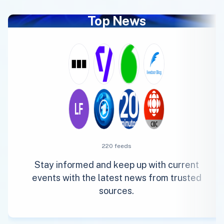
Top News
220 feeds
Stay informed and keep up with current
events with the latest news from trusted
sources.