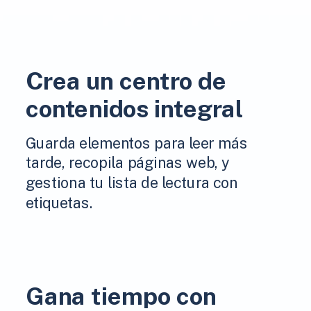
Crea un centro de
contenidos integral
Guarda elementos para leer más
tarde, recopila páginas web, y
gestiona tu lista de lectura con
etiquetas.
Gana tiempo con