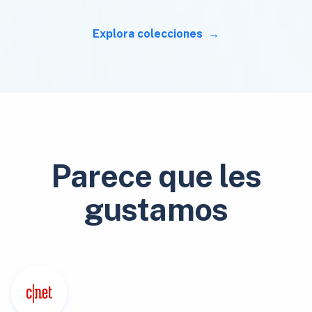
Explora colecciones
Parece que les
gustamos