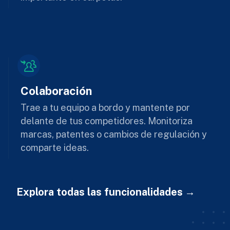
Colaboración
Trae a tu equipo a bordo y mantente por
delante de tus competidores. Monitoriza
marcas, patentes o cambios de regulación y
comparte ideas.
Explora todas las funcionalidades