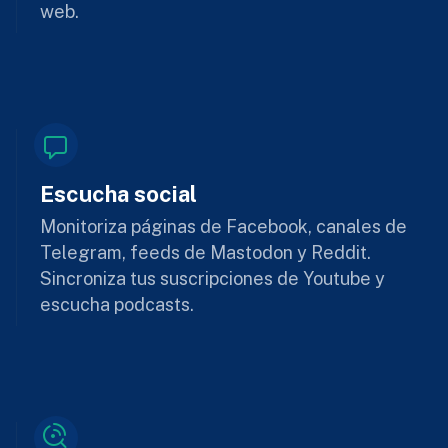
web.
Escucha social
Monitoriza páginas de Facebook, canales de
Telegram, feeds de Mastodon y Reddit.
Sincroniza tus suscripciones de Youtube y
escucha podcasts.