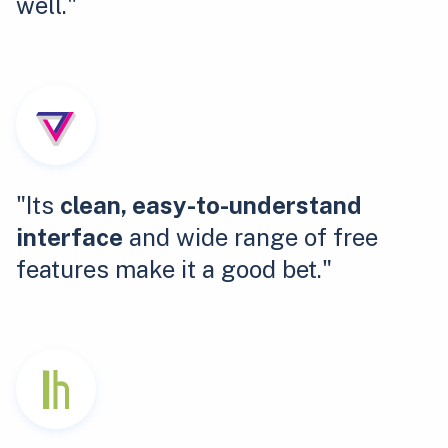
well."
"Its
clean, easy-to-understand
interface
and wide range of free
features make it a good bet."