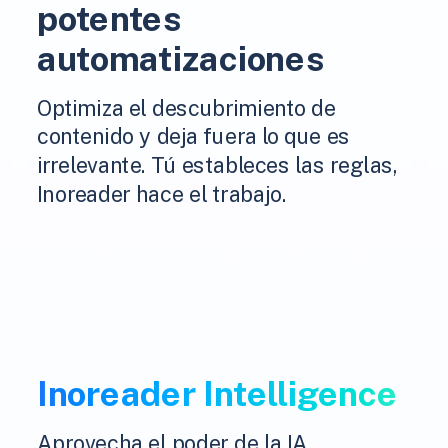
potentes
automatizaciones
Optimiza el descubrimiento de
contenido y deja fuera lo que es
irrelevante. Tú estableces las reglas,
Inoreader hace el trabajo.
Inoreader Intelligence
Aprovecha el poder de la IA