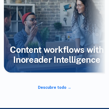
Content workflows with
Inoreader Intelligence
Descubre todo