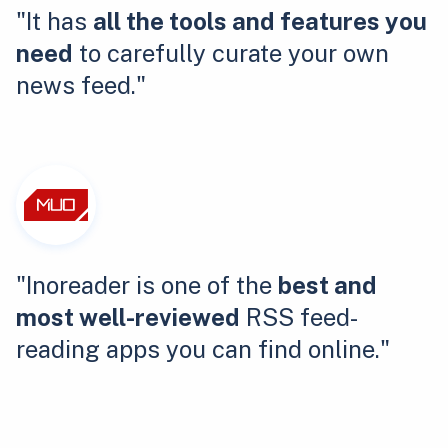
"It has
all the tools and features you
need
to carefully curate your own
news feed."
"Inoreader is one of the
best and
most well-reviewed
RSS feed-
reading apps you can find online."