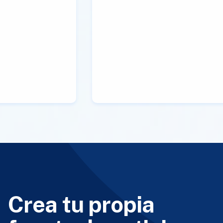
Crea tu propia