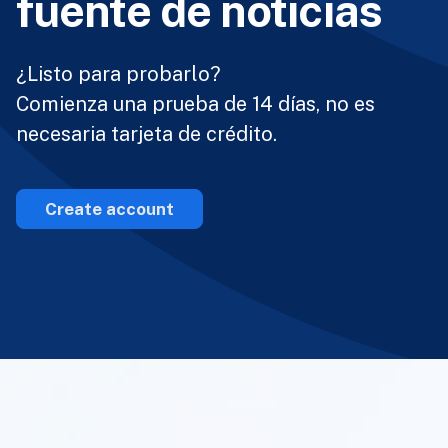
fuente de noticias
¿Listo para probarlo?
Comienza una prueba de 14 días, no es
necesaria tarjeta de crédito.
Create account