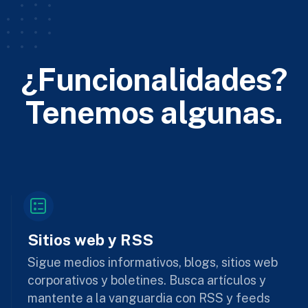
¿Funcionalidades?
Tenemos algunas.
Sitios web y RSS
Sigue medios informativos, blogs, sitios web
corporativos y boletines. Busca artículos y
mantente a la vanguardia con RSS y feeds