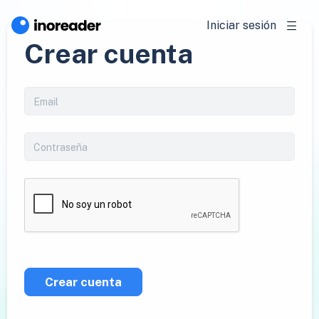
Iniciar sesión
Crear cuenta
Crear cuenta