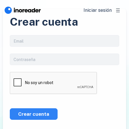
Iniciar sesión
Crear cuenta
Crear cuenta