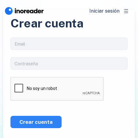
Iniciar sesión
Crear cuenta
Crear cuenta