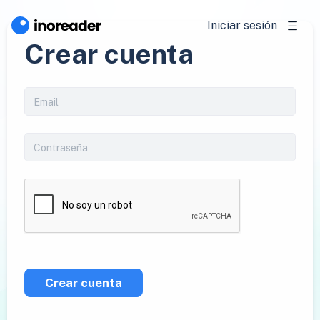
Iniciar sesión
Crear cuenta
Crear cuenta