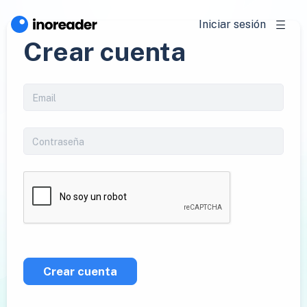
Iniciar sesión
Crear cuenta
Crear cuenta