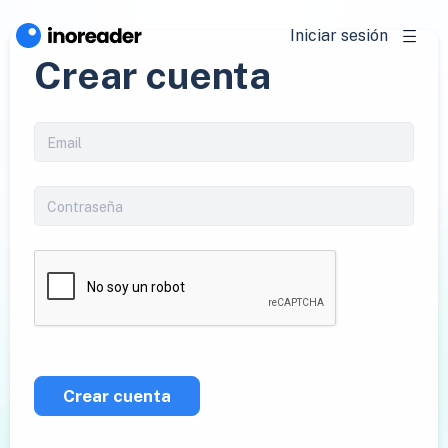
Iniciar sesión
Crear cuenta
Crear cuenta