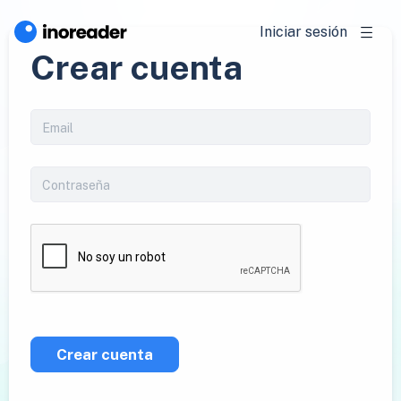
Iniciar sesión
Crear cuenta
Crear cuenta