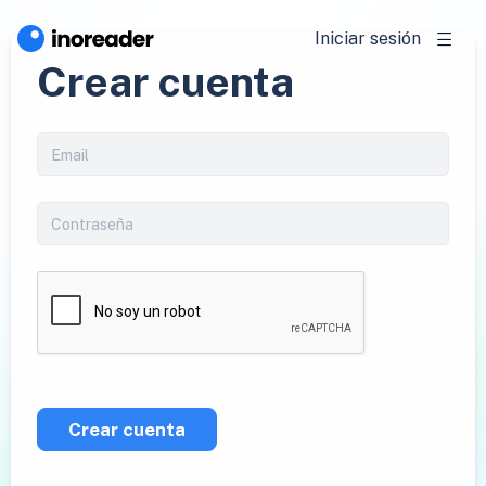
Iniciar sesión
Crear cuenta
Crear cuenta