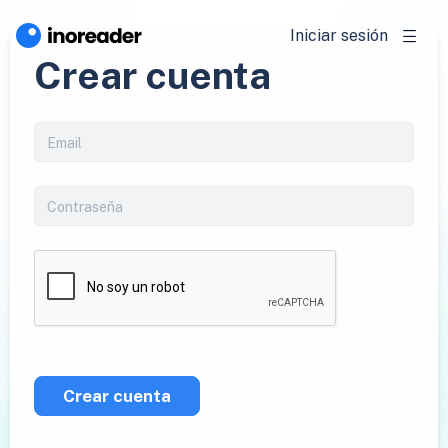
Iniciar sesión
Crear cuenta
Crear cuenta