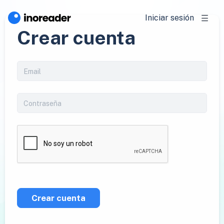
Iniciar sesión
Crear cuenta
Crear cuenta