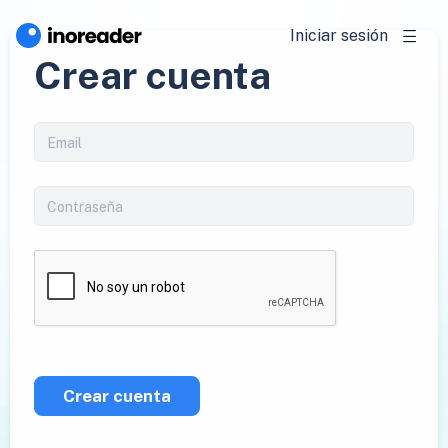
Iniciar sesión
Crear cuenta
Crear cuenta