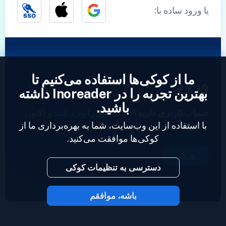
یا ورود ساده با:
ما از کوکی‌ها استفاده می‌کنیم تا
ورود
بهترین تجربه را در Inoreader داشته
باشید.
حساب‌کاربری دارید؟
نمایه خود را وارد کنید و اکنون
با استفاده از این وب‌سایت، شما به بهره‌برداری ما از
به خوراک‌های خود دسترسی داشته باشید.
کوکی‌ها موافقت می‌کنید.
ورود
دسترسی به تنظیمات کوکی
باشه، موافقم
2023 © Inoreader