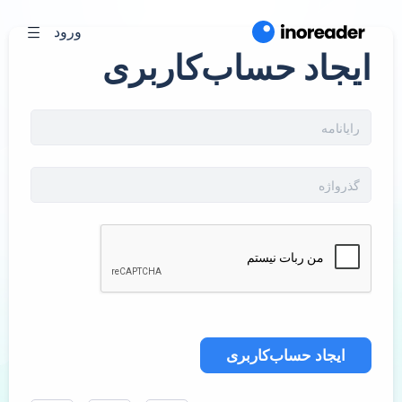
ورود
ایجاد حساب‌کاربری
ایجاد حساب‌کاربری