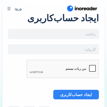
ورود
ایجاد حساب‌کاربری
ایجاد حساب‌کاربری