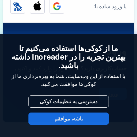
یا ورود ساده با:
ما از کوکی‌ها استفاده می‌کنیم تا
ورود
بهترین تجربه را در Inoreader داشته
باشید.
حساب‌کاربری دارید؟
نمایه خود را وارد کنید و اکنون
با استفاده از این وب‌سایت، شما به بهره‌برداری ما از
به خوراک‌های خود دسترسی داشته باشید.
کوکی‌ها موافقت می‌کنید.
ورود
دسترسی به تنظیمات کوکی
باشه، موافقم
2023 © Inoreader