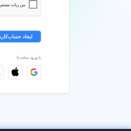
ایجاد حساب‌کارب
یا ورود ساده با: