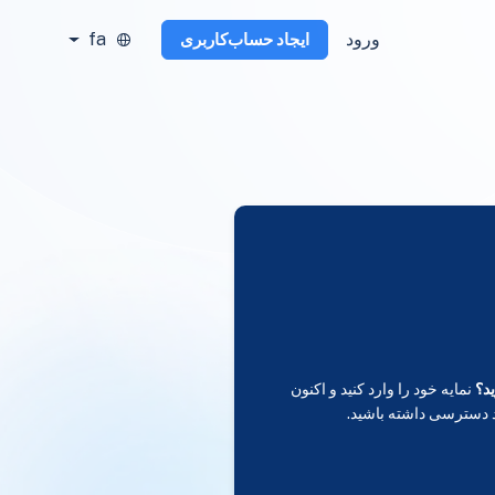
ورود
fa
ایجاد حساب‌کاربری
د؟
نمایه خود را وارد کنید و اکنون
 دسترسی داشته باشید.