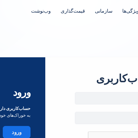
یژگی‌ها
سازمانی
قیمت‌گذاری
وب‌نوشت
ب‌کاربری
ورود
حساب‌کاربری داری
به خوراک‌های خود
ورود