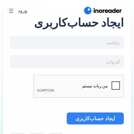
ورود
ایجاد حساب‌کاربری
ایجاد حساب‌کاربری