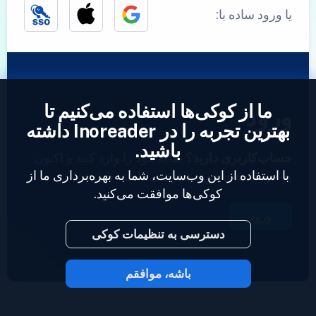
یا ورود ساده با:
ما از کوکی‌ها استفاده می‌کنیم تا
ورود
بهترین تجربه را در Inoreader داشته
باشید.
حساب‌کاربری دارید؟
نمایه خود را وارد کنید و اکنون
با استفاده از این وب‌سایت، شما به بهره‌برداری ما از
به خوراک‌های خود دسترسی داشته باشید.
کوکی‌ها موافقت می‌کنید.
ورود
دسترسی به تنظیمات کوکی
باشه، موافقم
2023 © Inoreader