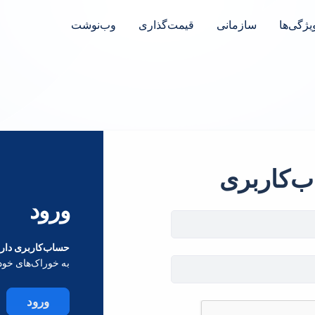
یژگی‌ها
سازمانی
قیمت‌گذاری
وب‌نوشت
ب‌کاربری
ورود
حساب‌کاربری داری
به خوراک‌های خود
ورود