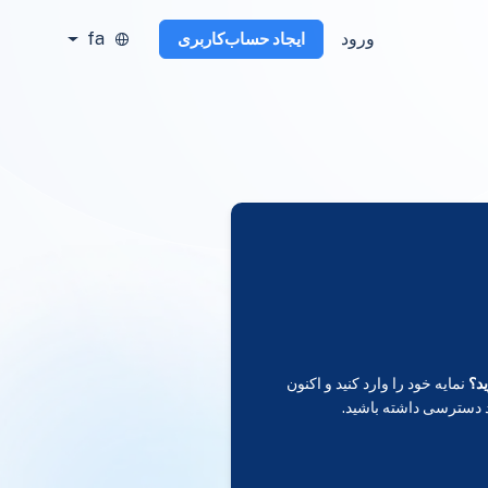
ورود
fa
ایجاد حساب‌کاربری
د؟
نمایه خود را وارد کنید و اکنون
 دسترسی داشته باشید.