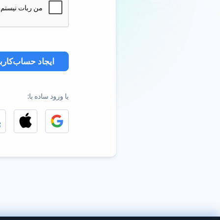
ایجاد حساب‌کارب
یا ورود ساده با: