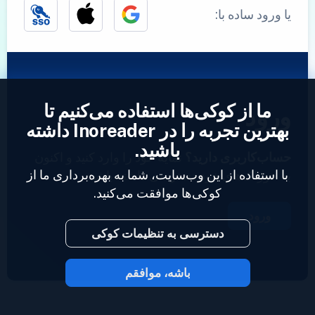
یا ورود ساده با:
ما از کوکی‌ها استفاده می‌کنیم تا
ورود
بهترین تجربه را در Inoreader داشته
باشید.
حساب‌کاربری دارید؟
نمایه خود را وارد کنید و اکنون
با استفاده از این وب‌سایت، شما به بهره‌برداری ما از
به خوراک‌های خود دسترسی داشته باشید.
کوکی‌ها موافقت می‌کنید.
ورود
دسترسی به تنظیمات کوکی
باشه، موافقم
2023 © Inoreader