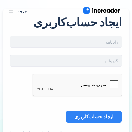
ورود
ایجاد حساب‌کاربری
ایجاد حساب‌کاربری