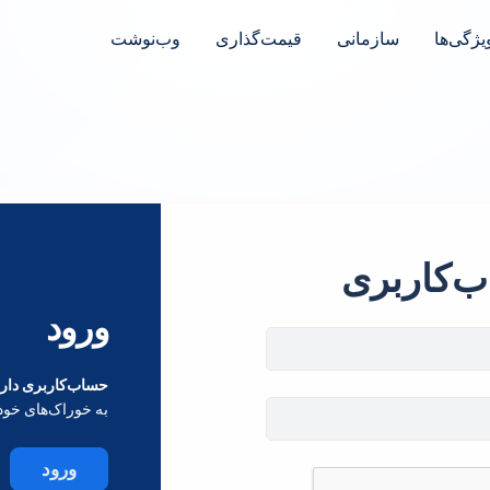
یژگی‌ها
سازمانی
قیمت‌گذاری
وب‌نوشت
ب‌کاربری
ورود
حساب‌کاربری داری
به خوراک‌های خود
ورود