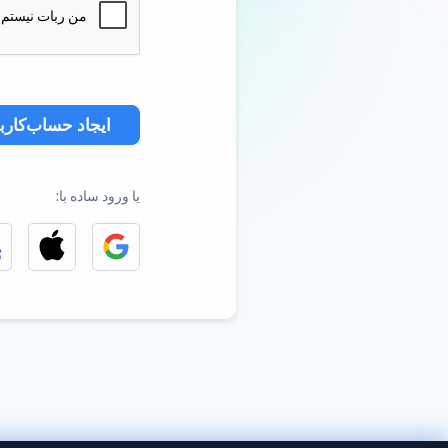
ایجاد حساب‌کارب
یا ورود ساده با: