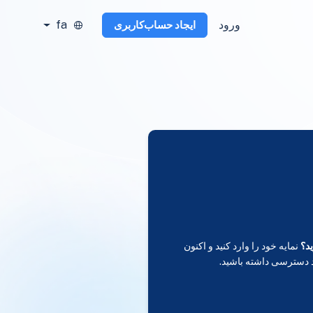
ورود
fa
ایجاد حساب‌کاربری
د؟
نمایه خود را وارد کنید و اکنون
 دسترسی داشته باشید.