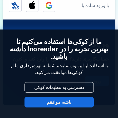
یا ورود ساده با:
ما از کوکی‌ها استفاده می‌کنیم تا
ورود
بهترین تجربه را در Inoreader داشته
باشید.
حساب‌کاربری دارید؟
نمایه خود را وارد کنید و اکنون
با استفاده از این وب‌سایت، شما به بهره‌برداری ما از
به خوراک‌های خود دسترسی داشته باشید.
کوکی‌ها موافقت می‌کنید.
ورود
دسترسی به تنظیمات کوکی
باشه، موافقم
2023 © Inoreader