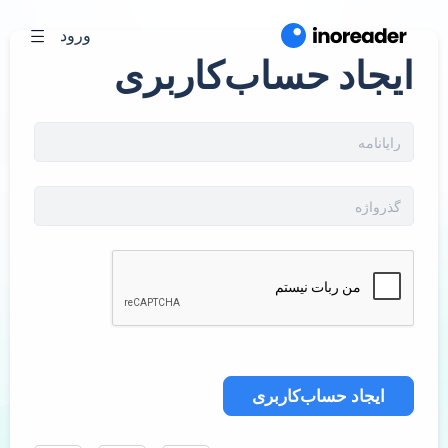
ورود
ایجاد حساب‌کاربری
ایجاد حساب‌کاربری