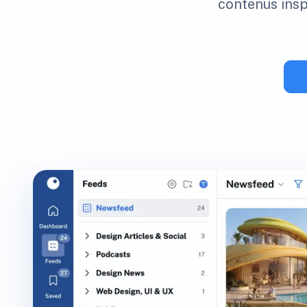
contenus inspi