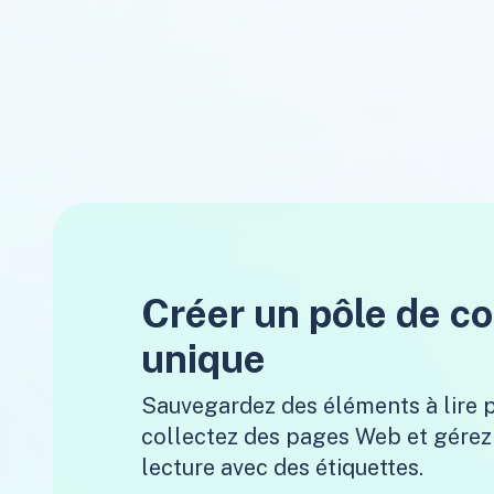
Créer un pôle de c
unique
Sauvegardez des éléments à lire p
collectez des pages Web et gérez 
lecture avec des étiquettes.