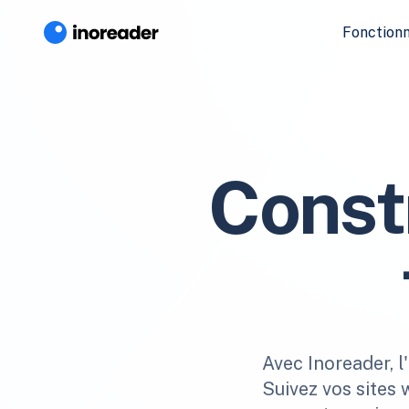
Fonctionn
Const
Avec Inoreader, l
Suivez vos sites 