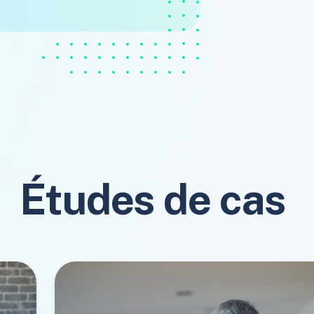
Études de cas