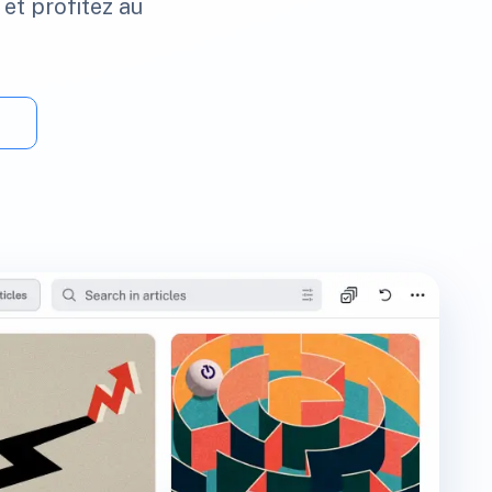
 et profitez au