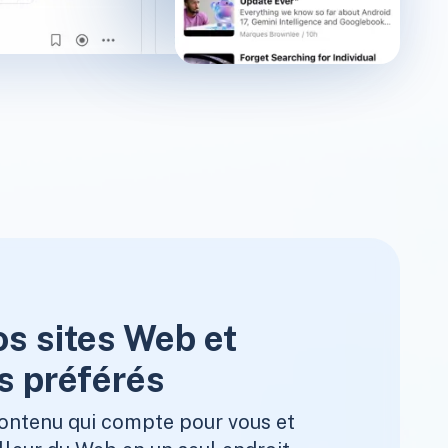
os sites Web et
s préférés
ontenu qui compte pour vous et