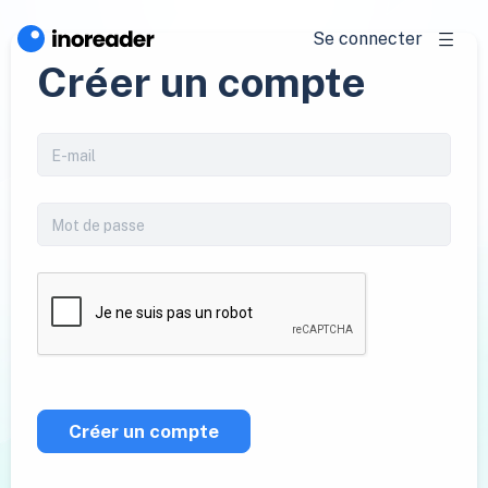
Se connecter
Créer un compte
Créer un compte