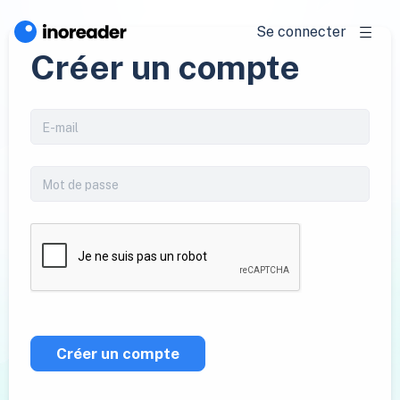
Se connecter
Créer un compte
Créer un compte