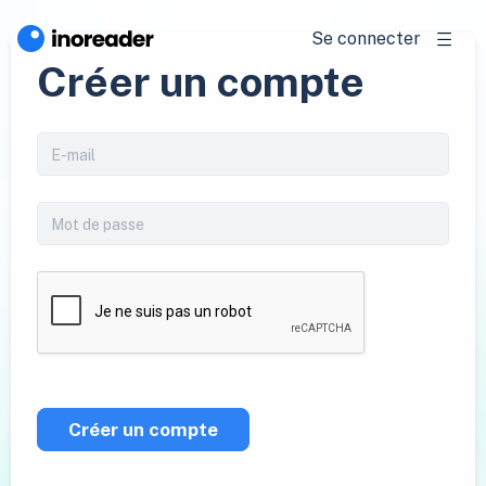
Se connecter
Créer un compte
Créer un compte