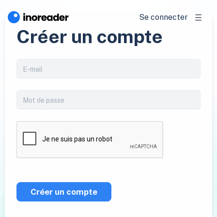
Se connecter
Créer un compte
Créer un compte