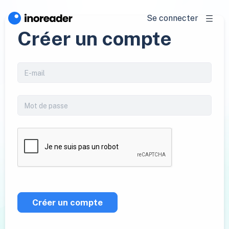
Se connecter
Créer un compte
Créer un compte