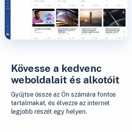
Kövesse a kedvenc
weboldalait és alkotóit
Gyűjtse össze az Ön számára fontos
tartalmakat, és élvezze az internet
legjobb részét egy helyen.