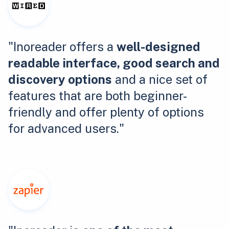
"Inoreader offers a
well-designed
readable interface, good search and
discovery options
and a nice set of
features that are both beginner-
friendly and offer plenty of options
for advanced users."