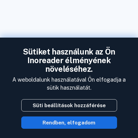
Sütiket használunk az Ön
Inoreader élményének
növeléséhez.
A weboldalunk használatával Ön elfogadja a
sütik használatát.
Süti beállítások hozzáférése
Rendben, elfogadom