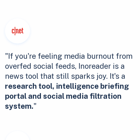
"If you're feeling media burnout from
overfed social feeds, Inoreader is a
news tool that still sparks joy. It's a
research tool, intelligence briefing
portal and social media filtration
system.
"