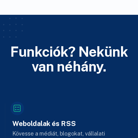
Funkciók? Nekünk
van néhány.
Weboldalak és RSS
Kövesse a médiát, blogokat, vállalati