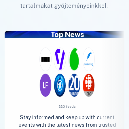
tartalmakat gyűjteményeinkkel.
Top News
220 feeds
Stay informed and keep up with current
events with the latest news from trusted