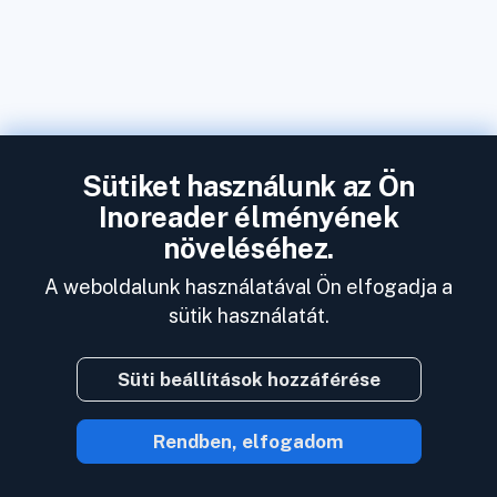
Sütiket használunk az Ön
Inoreader élményének
növeléséhez.
A weboldalunk használatával Ön elfogadja a
sütik használatát.
Süti beállítások hozzáférése
Rendben, elfogadom