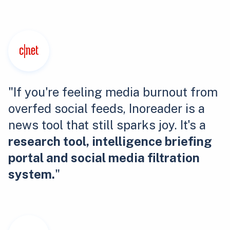
"If you're feeling media burnout from
overfed social feeds, Inoreader is a
news tool that still sparks joy. It's a
research tool, intelligence briefing
portal and social media filtration
system.
"