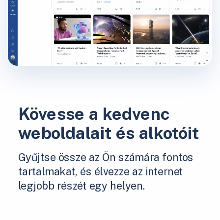
Kövesse a kedvenc
weboldalait és alkotóit
Gyűjtse össze az Ön számára fontos
tartalmakat, és élvezze az internet
legjobb részét egy helyen.