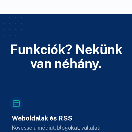
Funkciók? Nekünk
van néhány.
Weboldalak és RSS
Kövesse a médiát, blogokat, vállalati