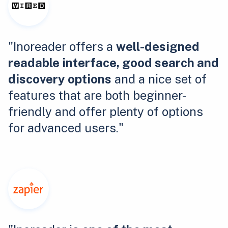
"Inoreader offers a
well-designed
readable interface, good search and
discovery options
and a nice set of
features that are both beginner-
friendly and offer plenty of options
for advanced users."