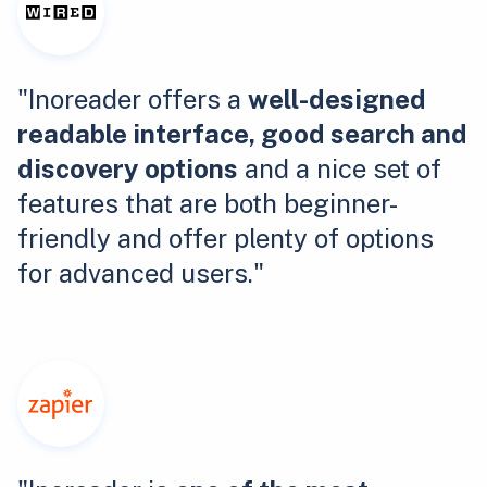
"Inoreader offers a
well-designed
readable interface, good search and
discovery options
and a nice set of
features that are both beginner-
friendly and offer plenty of options
for advanced users."