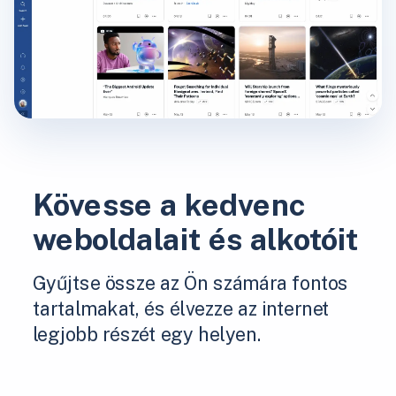
Kövesse a kedvenc
weboldalait és alkotóit
Gyűjtse össze az Ön számára fontos
tartalmakat, és élvezze az internet
legjobb részét egy helyen.