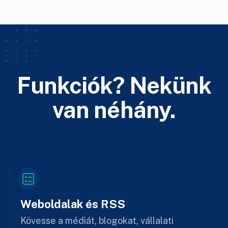
Funkciók? Nekünk
van néhány.
Weboldalak és RSS
Kövesse a médiát, blogokat, vállalati