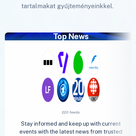
tartalmakat gyűjteményeinkkel.
Top News
220 feeds
Stay informed and keep up with current
events with the latest news from trusted