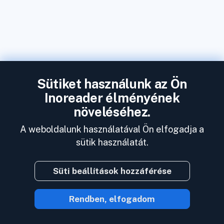
Sütiket használunk az Ön
Inoreader élményének
növeléséhez.
A weboldalunk használatával Ön elfogadja a
sütik használatát.
Süti beállítások hozzáférése
Rendben, elfogadom