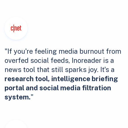
"If you're feeling media burnout from
overfed social feeds, Inoreader is a
news tool that still sparks joy. It's a
research tool, intelligence briefing
portal and social media filtration
system.
"