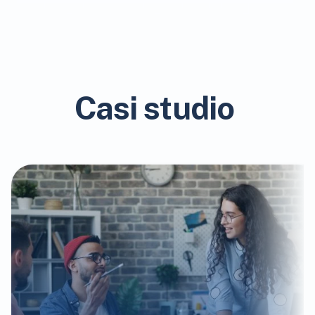
Casi studio