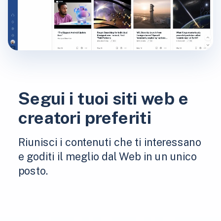
Segui i tuoi siti web e
creatori preferiti
Riunisci i contenuti che ti interessano
e goditi il ​​meglio dal Web in un unico
posto.