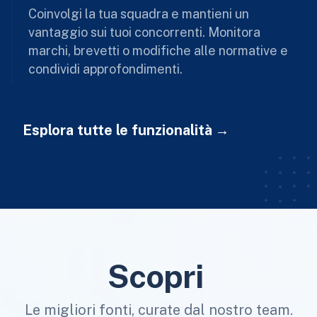
Coinvolgi la tua squadra e mantieni un
vantaggio sui tuoi concorrenti. Monitora
marchi, brevetti o modifiche alle normative e
condividi approfondimenti.
Esplora tutte le funzionalità
Scopri
Le migliori fonti, curate dal nostro team.