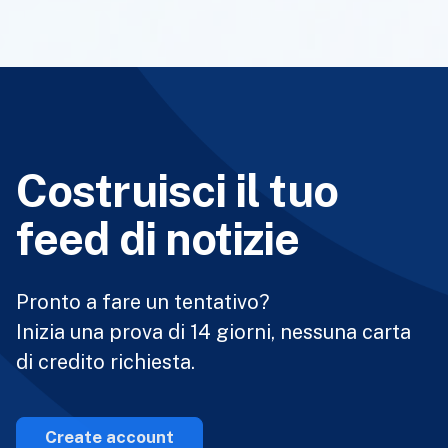
Costruisci il tuo
feed di notizie
Pronto a fare un tentativo?
Inizia una prova di 14 giorni, nessuna carta
di credito richiesta.
Create account