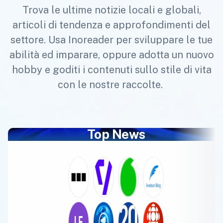
Trova le ultime notizie locali e globali,
articoli di tendenza e approfondimenti del
settore. Usa Inoreader per sviluppare le tue
abilità ed imparare, oppure adotta un nuovo
hobby e goditi i contenuti sullo stile di vita
con le nostre raccolte.
Top News