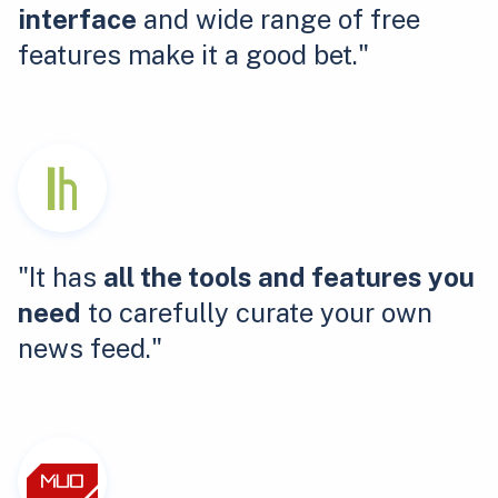
interface
and wide range of free
features make it a good bet."
"It has
all the tools and features you
need
to carefully curate your own
news feed."