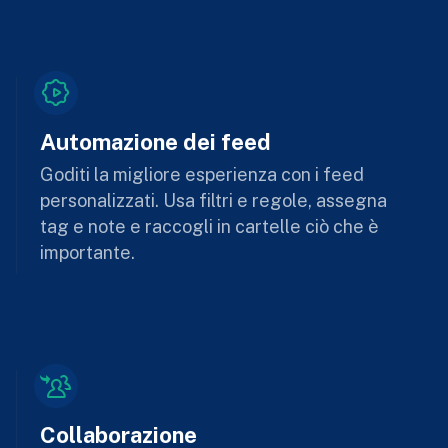
Automazione dei feed
Goditi la migliore esperienza con i feed
personalizzati. Usa filtri e regole, assegna
tag e note e raccogli in cartelle ciò che è
importante.
Collaborazione