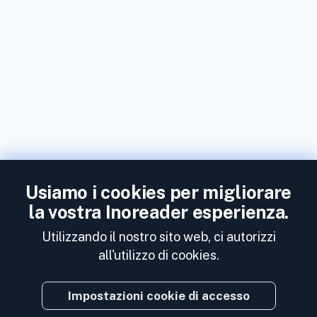
Usiamo i cookies per migliorare
la vostra Inoreader esperienza.
Utilizzando il nostro sito web, ci autorizzi
all'utilizzo di cookies.
Impostazioni cookie di accesso