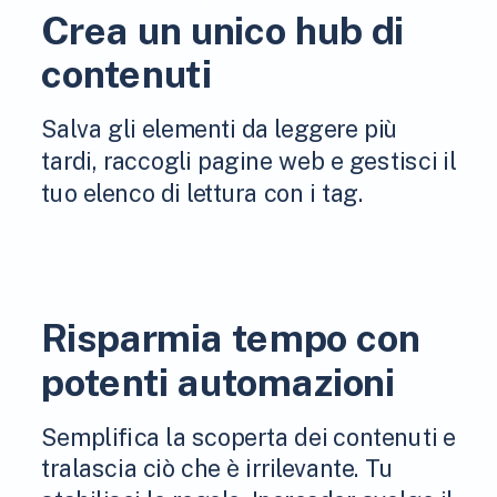
Crea un unico hub di
contenuti
Salva gli elementi da leggere più
tardi, raccogli pagine web e gestisci il
tuo elenco di lettura con i tag.
Risparmia tempo con
potenti automazioni
Semplifica la scoperta dei contenuti e
tralascia ciò che è irrilevante. Tu