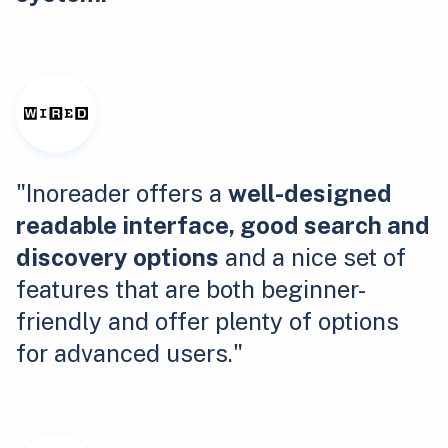
"Inoreader offers a
well-designed
readable interface, good search and
discovery options
and a nice set of
features that are both beginner-
friendly and offer plenty of options
for advanced users."