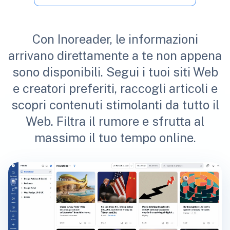
Con Inoreader, le informazioni
arrivano direttamente a te non appena
sono disponibili. Segui i tuoi siti Web
e creatori preferiti, raccogli articoli e
scopri contenuti stimolanti da tutto il
Web. Filtra il rumore e sfrutta al
massimo il tuo tempo online.