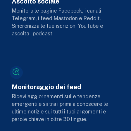
Ascolto sociale
Monitora le pagine Facebook, i canali
Telegram, i feed Mastodon e Reddit.
Sincronizza le tue iscrizioni YouTube e
ascolta i podcast.
Monitoraggio dei feed
Ricevi aggiornamenti sulle tendenze
emergenti e sii tra i primi a conoscere le
ultime notizie sui tutti i tuoi argomenti e
parole chiave in oltre 30 lingue.