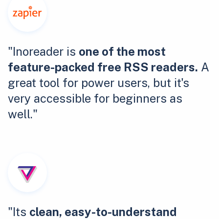
"Inoreader is
one of the most
feature-packed free RSS readers.
A
great tool for power users, but it's
very accessible for beginners as
well."
"Its
clean, easy-to-understand