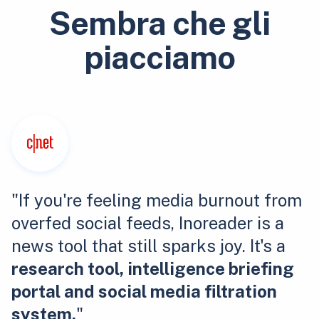
Sembra che gli
piacciamo
"If you're feeling media burnout from
overfed social feeds, Inoreader is a
news tool that still sparks joy. It's a
research tool, intelligence briefing
portal and social media filtration
system.
"