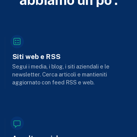
Siti web e RSS
Segui i media, i blog, i siti aziendali e le
newsletter. Cerca articoli e mantieniti
aggiornato con feed RSS e web.