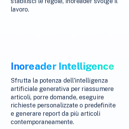
stabilisci le regole, Inoreader svolge il
lavoro.
Inoreader Intelligence
Sfrutta la potenza dell'intelligenza
artificiale generativa per riassumere
articoli, porre domande, eseguire
richieste personalizzate o predefinite
e generare report da più articoli
contemporaneamente.