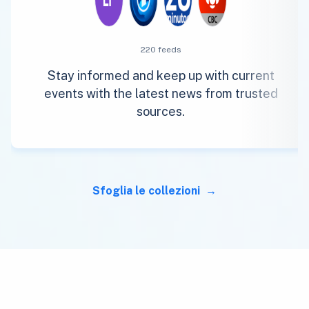
220 feeds
Stay informed and keep up with current
events with the latest news from trusted
sources.
Sfoglia le collezioni