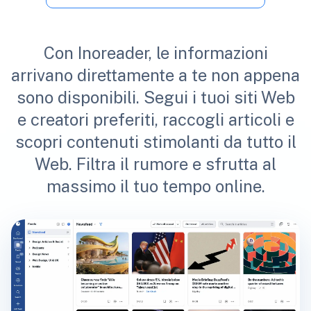
Con Inoreader, le informazioni
arrivano direttamente a te non appena
sono disponibili. Segui i tuoi siti Web
e creatori preferiti, raccogli articoli e
scopri contenuti stimolanti da tutto il
Web. Filtra il rumore e sfrutta al
massimo il tuo tempo online.