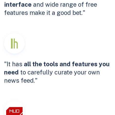
interface
and wide range of free
features make it a good bet."
"It has
all the tools and features you
need
to carefully curate your own
news feed."