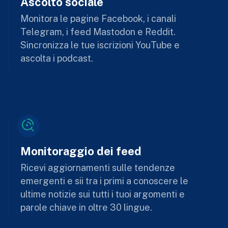
Ascolto sociale
Monitora le pagine Facebook, i canali
Telegram, i feed Mastodon e Reddit.
Sincronizza le tue iscrizioni YouTube e
ascolta i podcast.
Monitoraggio dei feed
Ricevi aggiornamenti sulle tendenze
emergenti e sii tra i primi a conoscere le
ultime notizie sui tutti i tuoi argomenti e
parole chiave in oltre 30 lingue.