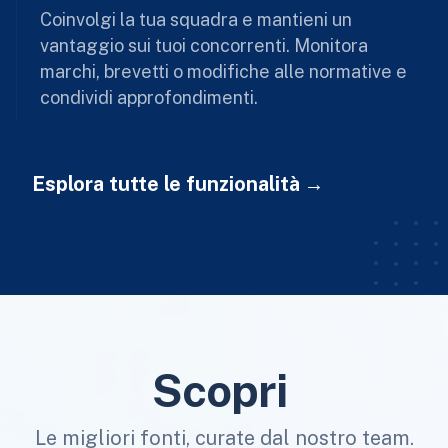
Coinvolgi la tua squadra e mantieni un
vantaggio sui tuoi concorrenti. Monitora
marchi, brevetti o modifiche alle normative e
condividi approfondimenti.
Esplora tutte le funzionalità
Scopri
Le migliori fonti, curate dal nostro team.