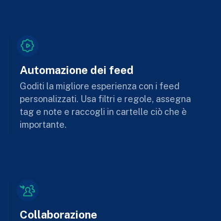
Automazione dei feed
Goditi la migliore esperienza con i feed
personalizzati. Usa filtri e regole, assegna
tag e note e raccogli in cartelle ciò che è
importante.
Collaborazione