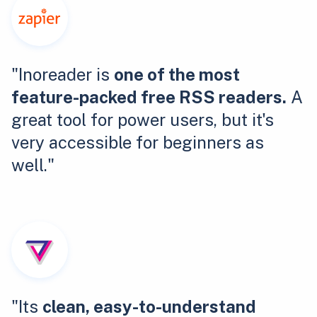
"Inoreader is
one of the most
feature-packed free RSS readers.
A
great tool for power users, but it's
very accessible for beginners as
well."
"Its
clean, easy-to-understand