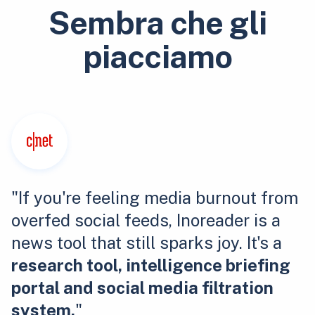
Sembra che gli
piacciamo
"If you're feeling media burnout from
overfed social feeds, Inoreader is a
news tool that still sparks joy. It's a
research tool, intelligence briefing
portal and social media filtration
system.
"