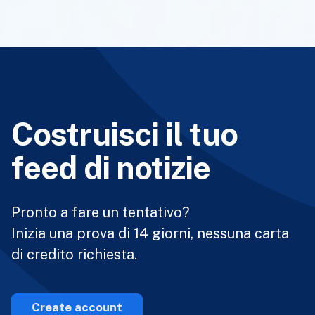
Costruisci il tuo
feed di notizie
Pronto a fare un tentativo?
Inizia una prova di 14 giorni, nessuna carta
di credito richiesta.
Create account