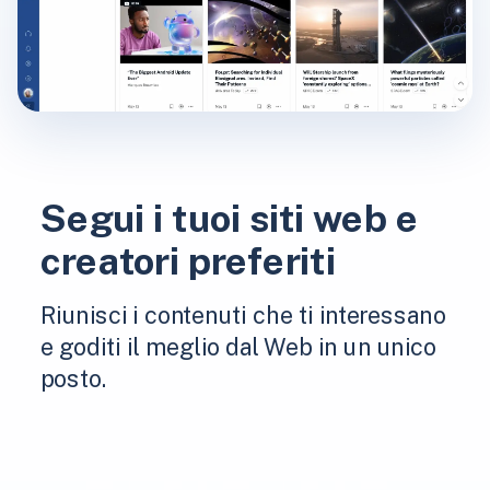
Segui i tuoi siti web e
creatori preferiti
Riunisci i contenuti che ti interessano
e goditi il ​​meglio dal Web in un unico
posto.