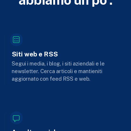
Siti web e RSS
Segui i media, i blog, i siti aziendali e le
newsletter. Cerca articoli e mantieniti
aggiornato con feed RSS e web.