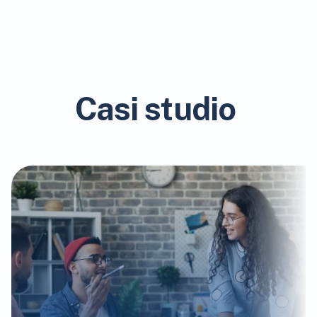
Casi studio