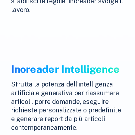
stabilisci le regole, Inoreader svolge il
lavoro.
Inoreader Intelligence
Sfrutta la potenza dell'intelligenza
artificiale generativa per riassumere
articoli, porre domande, eseguire
richieste personalizzate o predefinite
e generare report da più articoli
contemporaneamente.