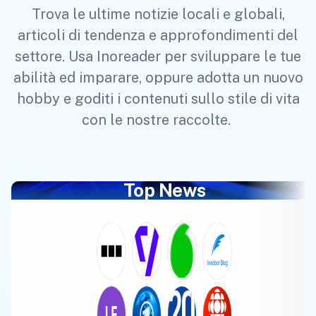
Trova le ultime notizie locali e globali,
articoli di tendenza e approfondimenti del
settore. Usa Inoreader per sviluppare le tue
abilità ed imparare, oppure adotta un nuovo
hobby e goditi i contenuti sullo stile di vita
con le nostre raccolte.
Top News