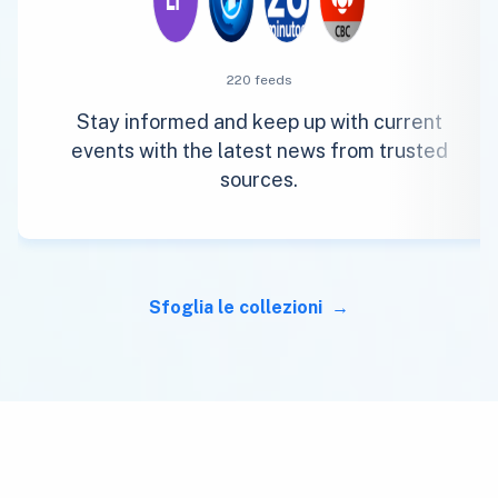
220 feeds
Stay informed and keep up with current
events with the latest news from trusted
sources.
Sfoglia le collezioni