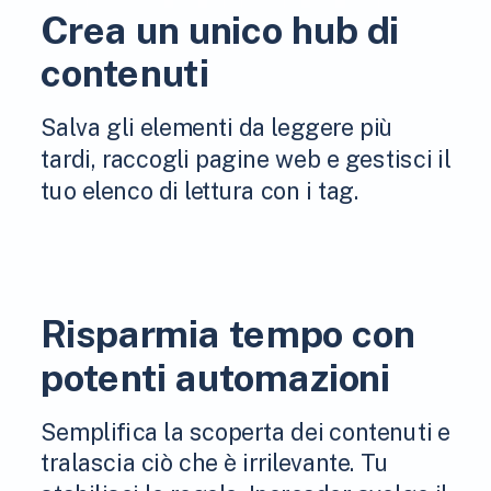
Crea un unico hub di
contenuti
Salva gli elementi da leggere più
tardi, raccogli pagine web e gestisci il
tuo elenco di lettura con i tag.
Risparmia tempo con
potenti automazioni
Semplifica la scoperta dei contenuti e
tralascia ciò che è irrilevante. Tu