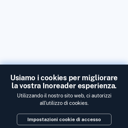
Usiamo i cookies per migliorare
la vostra Inoreader esperienza.
Utilizzando il nostro sito web, ci autorizzi
all'utilizzo di cookies.
Impostazioni cookie di accesso