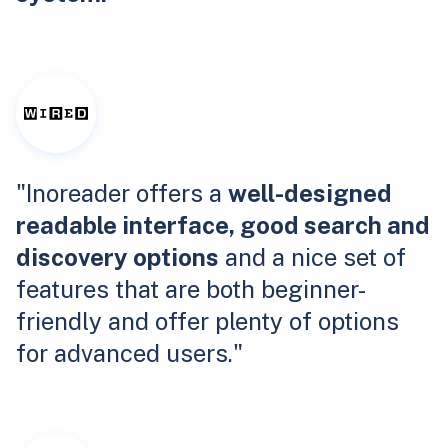
"Inoreader offers a
well-designed
readable interface, good search and
discovery options
and a nice set of
features that are both beginner-
friendly and offer plenty of options
for advanced users."