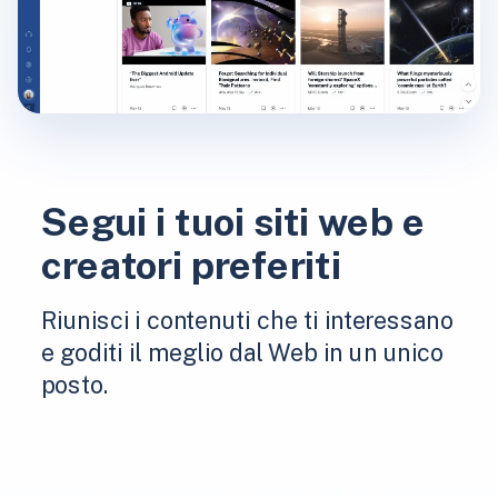
Segui i tuoi siti web e
creatori preferiti
Riunisci i contenuti che ti interessano
e goditi il ​​meglio dal Web in un unico
posto.