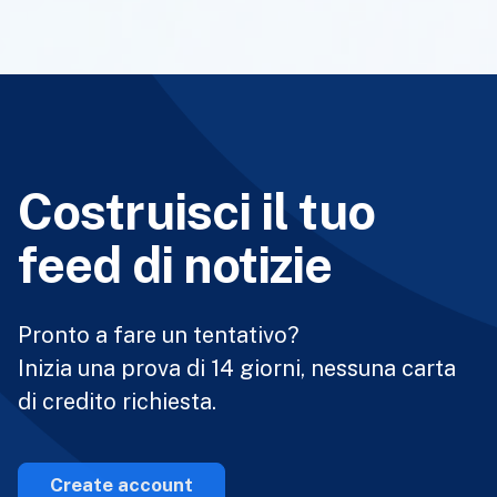
Costruisci il tuo
feed di notizie
Pronto a fare un tentativo?
Inizia una prova di 14 giorni, nessuna carta
di credito richiesta.
Create account