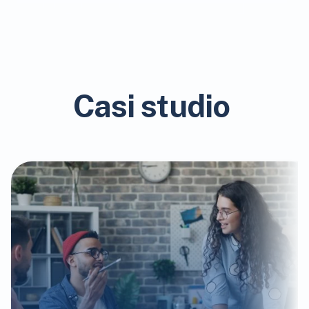
Casi studio