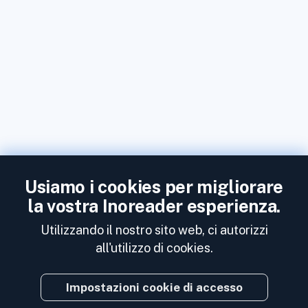
Usiamo i cookies per migliorare
la vostra Inoreader esperienza.
Utilizzando il nostro sito web, ci autorizzi
all'utilizzo di cookies.
Impostazioni cookie di accesso