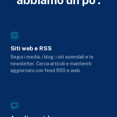
Siti web e RSS
Segui i media, i blog, i siti aziendali e le
newsletter. Cerca articoli e mantieniti
aggiornato con feed RSS e web.