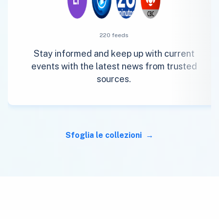
220 feeds
Stay informed and keep up with current
events with the latest news from trusted
sources.
Sfoglia le collezioni