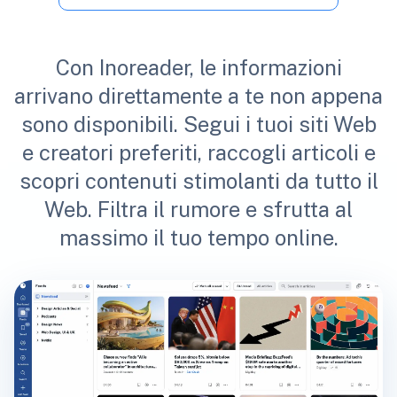
Con Inoreader, le informazioni
arrivano direttamente a te non appena
sono disponibili. Segui i tuoi siti Web
e creatori preferiti, raccogli articoli e
scopri contenuti stimolanti da tutto il
Web. Filtra il rumore e sfrutta al
massimo il tuo tempo online.