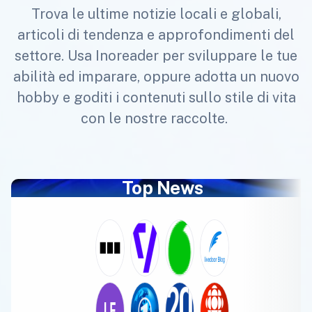
Trova le ultime notizie locali e globali,
articoli di tendenza e approfondimenti del
settore. Usa Inoreader per sviluppare le tue
abilità ed imparare, oppure adotta un nuovo
hobby e goditi i contenuti sullo stile di vita
con le nostre raccolte.
Top News