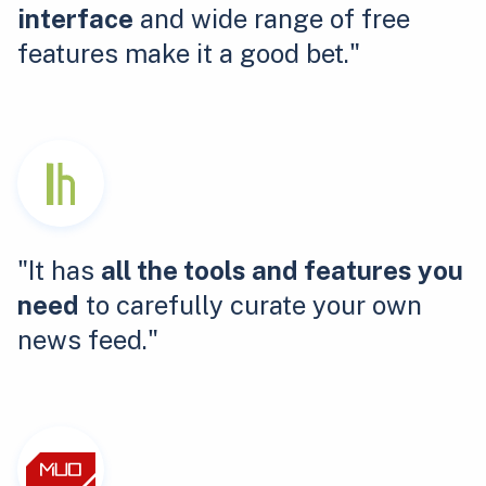
interface
and wide range of free
features make it a good bet."
"It has
all the tools and features you
need
to carefully curate your own
news feed."