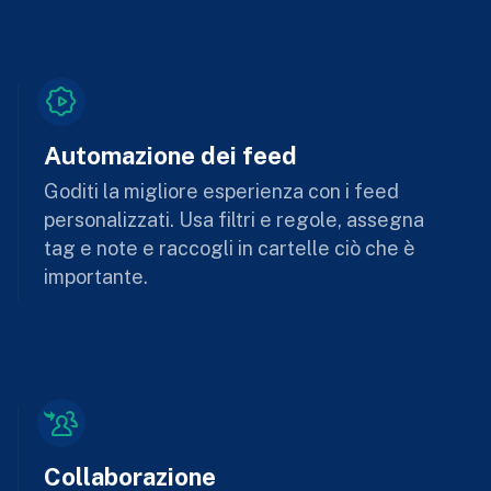
Automazione dei feed
Goditi la migliore esperienza con i feed
personalizzati. Usa filtri e regole, assegna
tag e note e raccogli in cartelle ciò che è
importante.
Collaborazione