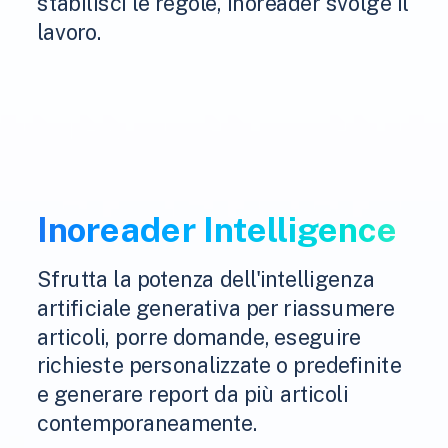
stabilisci le regole, Inoreader svolge il
lavoro.
Inoreader Intelligence
Sfrutta la potenza dell'intelligenza
artificiale generativa per riassumere
articoli, porre domande, eseguire
richieste personalizzate o predefinite
e generare report da più articoli
contemporaneamente.