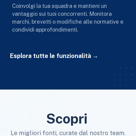
Coinvolgi la tua squadra e mantieni un
vantaggio sui tuoi concorrenti. Monitora
marchi, brevetti o modifiche alle normative e
condividi approfondimenti.
Esplora tutte le funzionalità
Scopri
Le migliori fonti, curate dal nostro team.