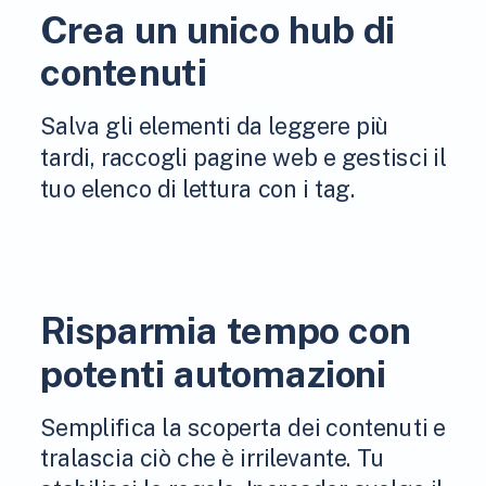
Crea un unico hub di
contenuti
Salva gli elementi da leggere più
tardi, raccogli pagine web e gestisci il
tuo elenco di lettura con i tag.
Risparmia tempo con
potenti automazioni
Semplifica la scoperta dei contenuti e
tralascia ciò che è irrilevante. Tu