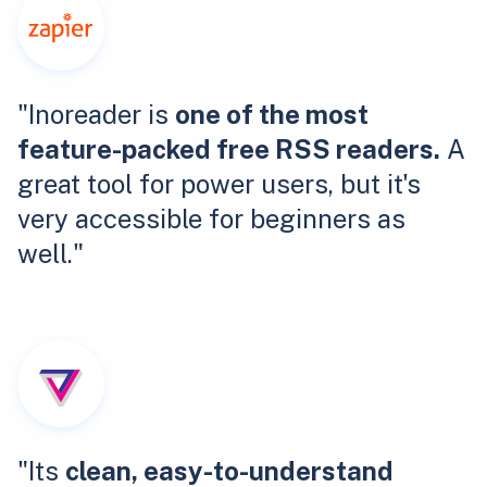
"Inoreader is
one of the most
feature-packed free RSS readers.
A
great tool for power users, but it's
very accessible for beginners as
well."
"Its
clean, easy-to-understand