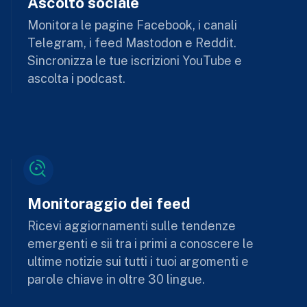
Ascolto sociale
Monitora le pagine Facebook, i canali
Telegram, i feed Mastodon e Reddit.
Sincronizza le tue iscrizioni YouTube e
ascolta i podcast.
Monitoraggio dei feed
Ricevi aggiornamenti sulle tendenze
emergenti e sii tra i primi a conoscere le
ultime notizie sui tutti i tuoi argomenti e
parole chiave in oltre 30 lingue.