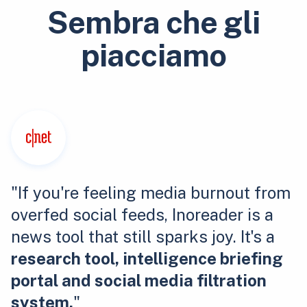
Sembra che gli
piacciamo
"If you're feeling media burnout from
overfed social feeds, Inoreader is a
news tool that still sparks joy. It's a
research tool, intelligence briefing
portal and social media filtration
system.
"