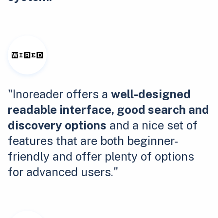
"Inoreader offers a
well-designed
readable interface, good search and
discovery options
and a nice set of
features that are both beginner-
friendly and offer plenty of options
for advanced users."