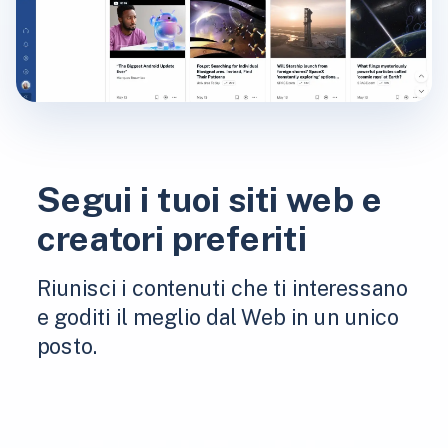
Segui i tuoi siti web e
creatori preferiti
Riunisci i contenuti che ti interessano
e goditi il ​​meglio dal Web in un unico
posto.