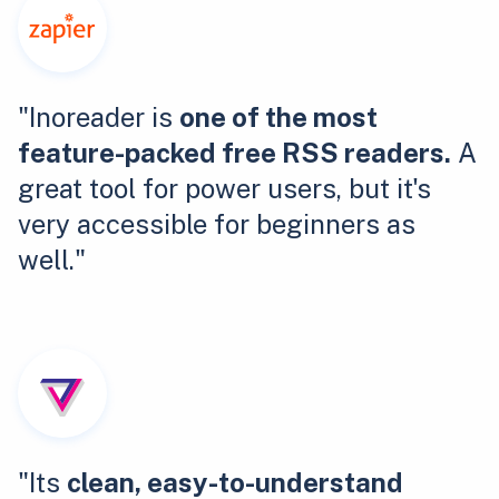
"Inoreader is
one of the most
feature-packed free RSS readers.
A
great tool for power users, but it's
very accessible for beginners as
well."
"Its
clean, easy-to-understand