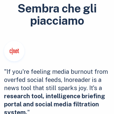
Sembra che gli
piacciamo
"If you're feeling media burnout from
overfed social feeds, Inoreader is a
news tool that still sparks joy. It's a
research tool, intelligence briefing
portal and social media filtration
system.
"