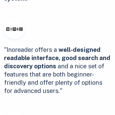
"Inoreader offers a
well-designed
readable interface, good search and
discovery options
and a nice set of
features that are both beginner-
friendly and offer plenty of options
for advanced users."