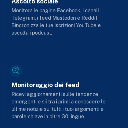
Ascolto sociale
Monitora le pagine Facebook, i canali
Telegram, i feed Mastodon e Reddit.
Sincronizza le tue iscrizioni YouTube e
ascolta i podcast.
Monitoraggio dei feed
Ricevi aggiornamenti sulle tendenze
emergenti e sii tra i primi a conoscere le
ultime notizie sui tutti i tuoi argomenti e
parole chiave in oltre 30 lingue.