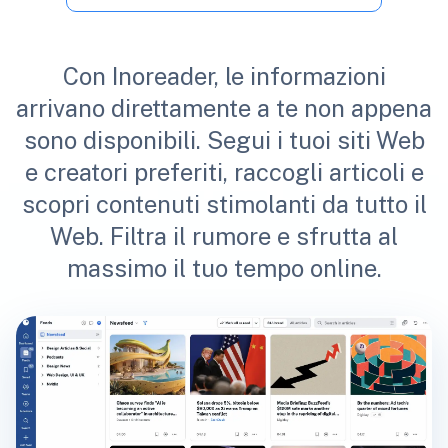
Con Inoreader, le informazioni
arrivano direttamente a te non appena
sono disponibili. Segui i tuoi siti Web
e creatori preferiti, raccogli articoli e
scopri contenuti stimolanti da tutto il
Web. Filtra il rumore e sfrutta al
massimo il tuo tempo online.