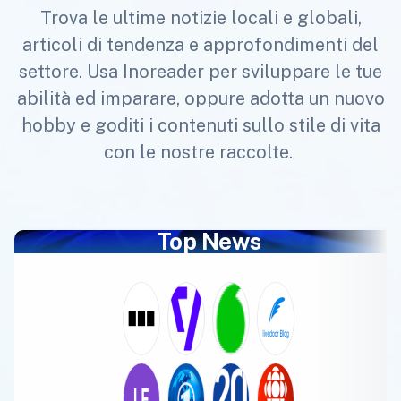
Trova le ultime notizie locali e globali,
articoli di tendenza e approfondimenti del
settore. Usa Inoreader per sviluppare le tue
abilità ed imparare, oppure adotta un nuovo
hobby e goditi i contenuti sullo stile di vita
con le nostre raccolte.
Top News