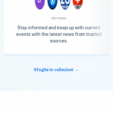
220 feeds
Stay informed and keep up with current
events with the latest news from trusted
sources.
Sfoglia le collezioni