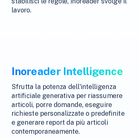
stabilisci le regole, Inoreader svolge il
lavoro.
Inoreader Intelligence
Sfrutta la potenza dell'intelligenza
artificiale generativa per riassumere
articoli, porre domande, eseguire
richieste personalizzate o predefinite
e generare report da più articoli
contemporaneamente.