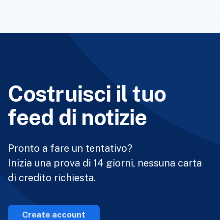
Costruisci il tuo
feed di notizie
Pronto a fare un tentativo?
Inizia una prova di 14 giorni, nessuna carta
di credito richiesta.
Create account