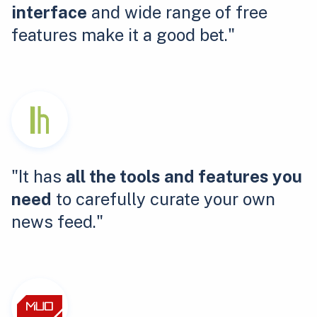
interface
and wide range of free
features make it a good bet."
"It has
all the tools and features you
need
to carefully curate your own
news feed."