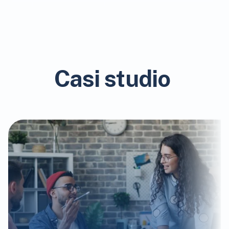
Casi studio