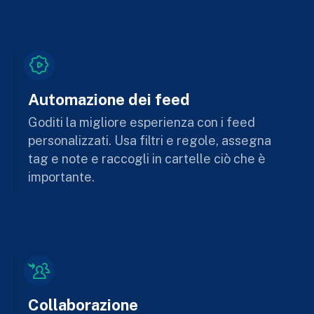
Automazione dei feed
Goditi la migliore esperienza con i feed
personalizzati. Usa filtri e regole, assegna
tag e note e raccogli in cartelle ciò che è
importante.
Collaborazione