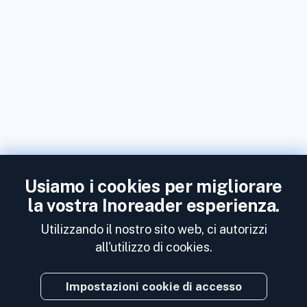
Usiamo i cookies per migliorare
la vostra Inoreader esperienza.
Utilizzando il nostro sito web, ci autorizzi
all'utilizzo di cookies.
Impostazioni cookie di accesso