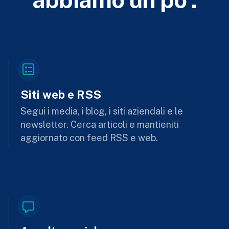
Siti web e RSS
Segui i media, i blog, i siti aziendali e le
newsletter. Cerca articoli e mantieniti
aggiornato con feed RSS e web.