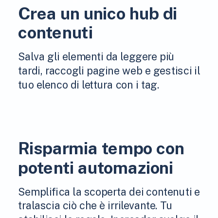
Crea un unico hub di
contenuti
Salva gli elementi da leggere più
tardi, raccogli pagine web e gestisci il
tuo elenco di lettura con i tag.
Risparmia tempo con
potenti automazioni
Semplifica la scoperta dei contenuti e
tralascia ciò che è irrilevante. Tu