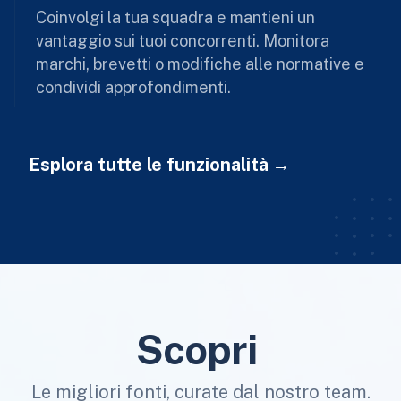
Coinvolgi la tua squadra e mantieni un
vantaggio sui tuoi concorrenti. Monitora
marchi, brevetti o modifiche alle normative e
condividi approfondimenti.
Esplora tutte le funzionalità
Scopri
Le migliori fonti, curate dal nostro team.