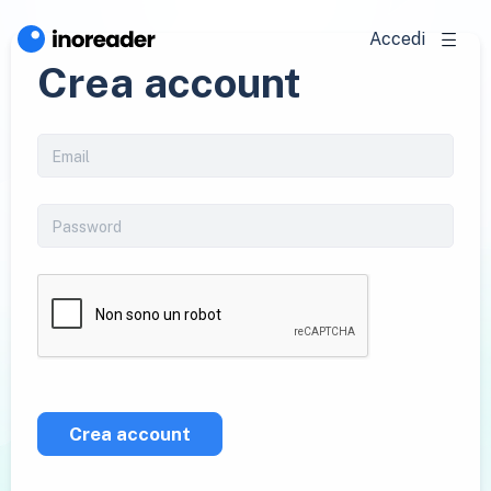
Accedi
Crea account
Crea account