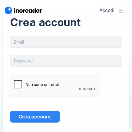
Accedi
Crea account
Crea account