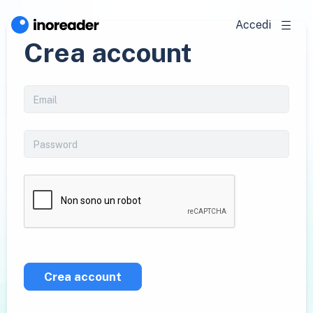
Accedi
Crea account
Crea account