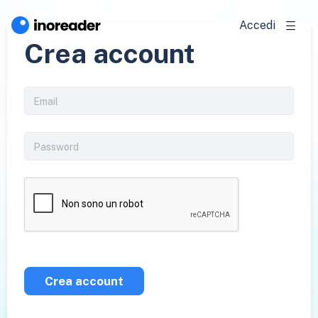
Accedi
Crea account
Crea account