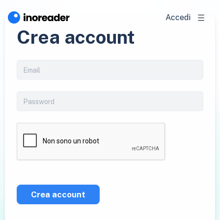
Accedi
Crea account
Crea account