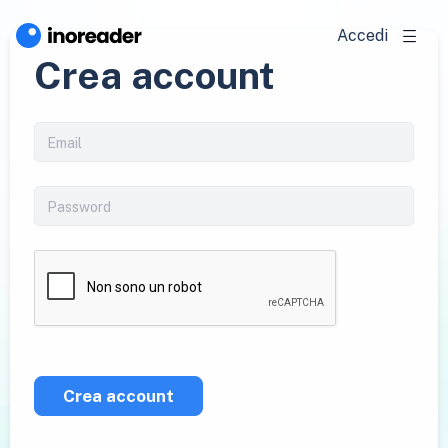
Accedi
Crea account
Crea account