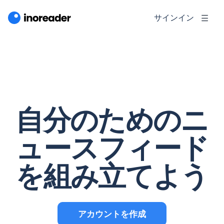
サインイン
自分のためのニ
ュースフィード
を組み立てよう
アカウントを作成