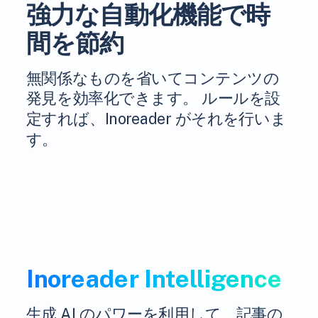
強力な自動化機能で時
間を節約
無関係なものを省いてコンテンツの
発見を効率化できます。 ルールを設
定すれば、Inoreader がそれを行いま
す。
Inoreader Intelligence
生成 AI のパワーを利用して、記事の