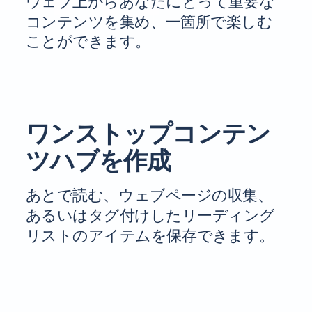
ウェブ上からあなたにとって重要な
コンテンツを集め、一箇所で楽しむ
ことができます。
ワンストップコンテン
ツハブを作成
あとで読む、ウェブページの収集、
あるいはタグ付けしたリーディング
リストのアイテムを保存できます。