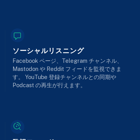
ソーシャルリスニング
Facebook ページ、Telegram チャンネル、
Mastodon や Reddit フィードを監視できま
す。 YouTube 登録チャンネルとの同期や
Podcast の再生が行えます。