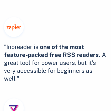
"Inoreader is
one of the most
feature-packed free RSS readers.
A
great tool for power users, but it's
very accessible for beginners as
well."