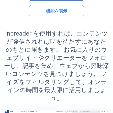
機能を表示
Inoreader を使用すれば、コンテンツ
が発信されれば時を待たずにあなた
のもとに届きます。 お気に入りのウ
ェブサイトやクリエーターをフォロ
ーし、記事を集め、ウェブから興味深
いコンテンツを見つけましょう。 ノ
イズをフィルタリングして、オンラ
インの時間を最大限に活用しましょ
う。