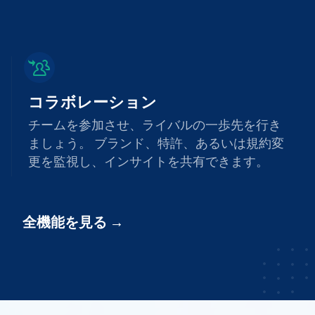
コラボレーション
チームを参加させ、ライバルの一歩先を行き
ましょう。 ブランド、特許、あるいは規約変
更を監視し、インサイトを共有できます。
全機能を見る