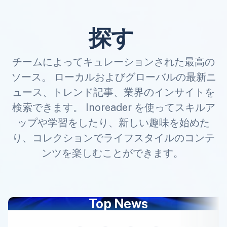
探す
チームによってキュレーションされた最高の
ソース。 ローカルおよびグローバルの最新ニ
ュース、トレンド記事、業界のインサイトを
検索できます。 Inoreader を使ってスキルア
ップや学習をしたり、新しい趣味を始めた
り、コレクションでライフスタイルのコンテ
ンツを楽しむことができます。
Top News