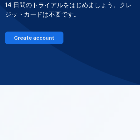
14 日間のトライアルをはじめましょう。クレ
ジットカードは不要です。
Create account