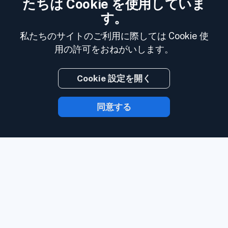
たちは Cookie を使用していま
す。
私たちのサイトのご利用に際しては Cookie 使
用の許可をおねがいします。
Cookie 設定を開く
同意する
Inoreader を使用すれば、コンテンツが発
信されたら時を待たずにあなたのもとに届
きます。
ウェブサイト、ソーシャルメディ