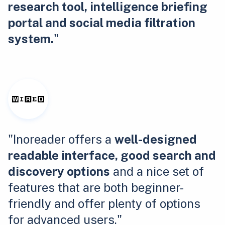
research tool, intelligence briefing
portal and social media filtration
system.
"
"Inoreader offers a
well-designed
readable interface, good search and
discovery options
and a nice set of
features that are both beginner-
friendly and offer plenty of options
for advanced users."