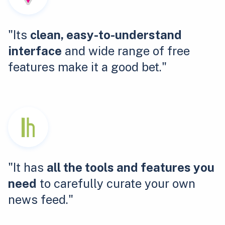
"Its
clean, easy-to-understand
interface
and wide range of free
features make it a good bet."
"It has
all the tools and features you
need
to carefully curate your own
news feed."