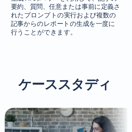
要約、質問、任意または事前に定義さ
れたプロンプトの実行および複数の
記事からのレポートの生成を一度に
行うことができます。
ケーススタディ