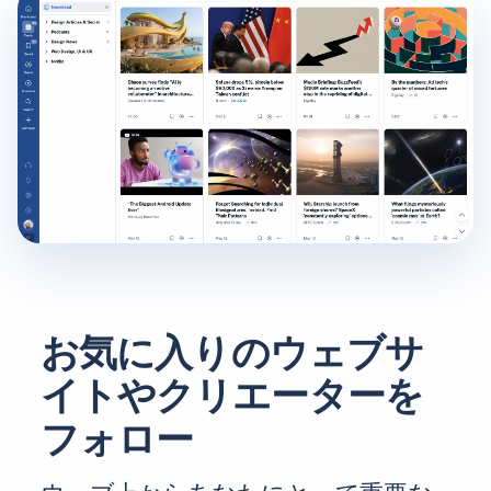
お気に入りのウェブサ
イトやクリエーターを
フォロー