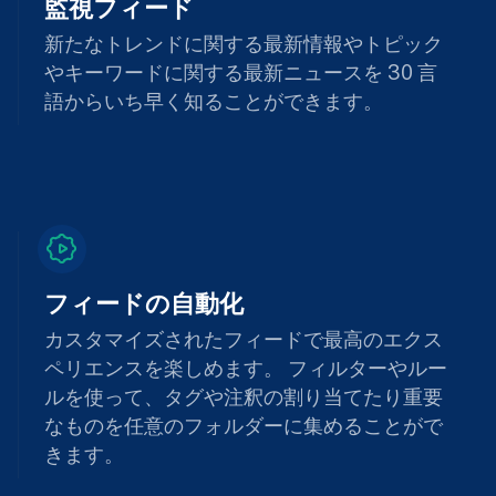
監視フィード
新たなトレンドに関する最新情報やトピック
やキーワードに関する最新ニュースを 30 言
語からいち早く知ることができます。
フィードの自動化
カスタマイズされたフィードで最高のエクス
ペリエンスを楽しめます。 フィルターやルー
ルを使って、タグや注釈の割り当てたり重要
なものを任意のフォルダーに集めることがで
きます。