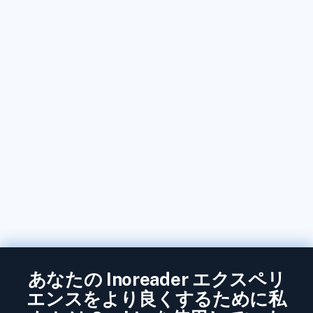
あなたの Inoreader エクスペリ
エンスをより良くするために私