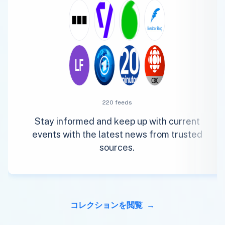
220 feeds
Stay informed and keep up with current
events with the latest news from trusted
sources.
コレクションを閲覧