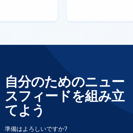
自分のためのニュー
スフィードを組み立
てよう
準備はよろしいですか?