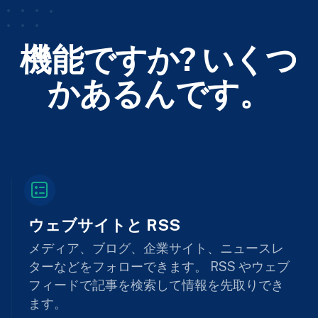
機能ですか? いくつ
かあるんです。
ウェブサイトと RSS
メディア、ブログ、企業サイト、ニュースレ
ターなどをフォローできます。 RSS やウェブ
フィードで記事を検索して情報を先取りでき
ます。