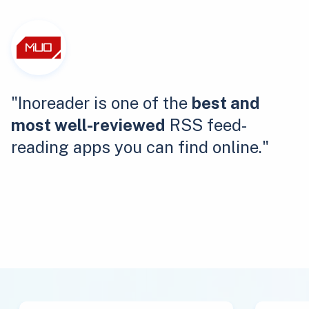
"Inoreader is one of the
best and
most well-reviewed
RSS feed-
reading apps you can find online."